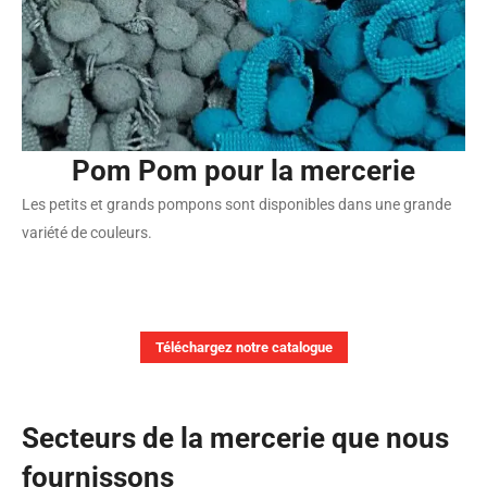
Pom Pom pour la mercerie
Les petits et grands pompons sont disponibles dans une grande
variété de couleurs.
Téléchargez notre catalogue
Secteurs de la mercerie que nous
fournissons