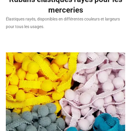
merceries
Élastiques rayés, disponibles en différentes couleurs et largeurs
pour tous les usages.