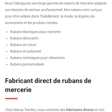
Nous fabriquons une large gamme de rubans de mercerie adaptés
aux besoins du secteur professionnel. Nos rubans sont conçus
pour être utilisés dans l’habillement, la mode, la lingerie, les
accessoires et les produits textiles.
Rubans élastiques pour mercerie
Rubans décoratifs
Rubans en coton
Rubans en polyester
Rubans techniques pour vêtements
Rubans personnalisés
Fabricant direct de rubans de
mercerie
Chez Matsa Textiles, nous sommes des
fabricants directs
et non