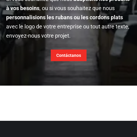
à vos besoins
, ou si vous souhaitez que nous
personnalisions les rubans ou les cordons plats
avec le logo de votre entreprise ou tout autre texte,
envoyez-nous votre projet.
Contáctanos