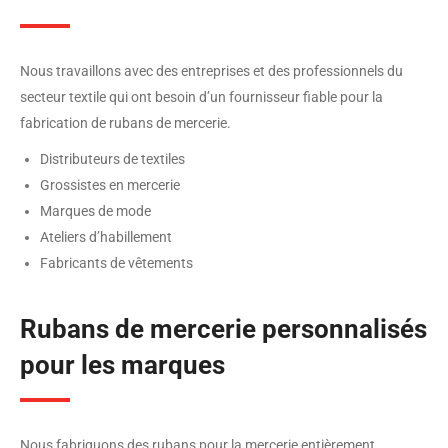
Nous travaillons avec des entreprises et des professionnels du
secteur textile qui ont besoin d’un fournisseur fiable pour la
fabrication de rubans de mercerie.
Distributeurs de textiles
Grossistes en mercerie
Marques de mode
Ateliers d’habillement
Fabricants de vêtements
Rubans de mercerie personnalisés
pour les marques
Nous fabriquons des rubans pour la mercerie entièrement