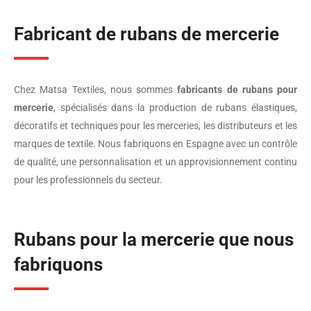
Fabricant de rubans de mercerie
Chez Matsa Textiles, nous sommes
fabricants de rubans pour
mercerie
, spécialisés dans la production de rubans élastiques,
décoratifs et techniques pour les merceries, les distributeurs et les
marques de textile. Nous fabriquons en Espagne avec un contrôle
de qualité, une personnalisation et un approvisionnement continu
pour les professionnels du secteur.
Rubans pour la mercerie que nous
fabriquons