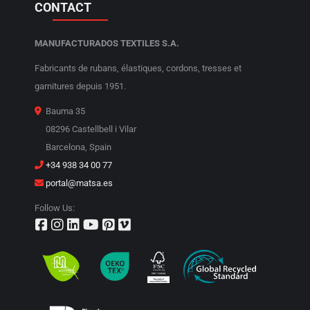
CONTACT
MANUFACTURADOS TEXTILES S.A.
Fabricants de rubans, élastiques, cordons, tresses et
garnitures depuis 1951.
Bauma 35
08296 Castellbell i Vilar
Barcelona, Spain
+34 938 34 00 77
portal@matsa.es
Follow Us: