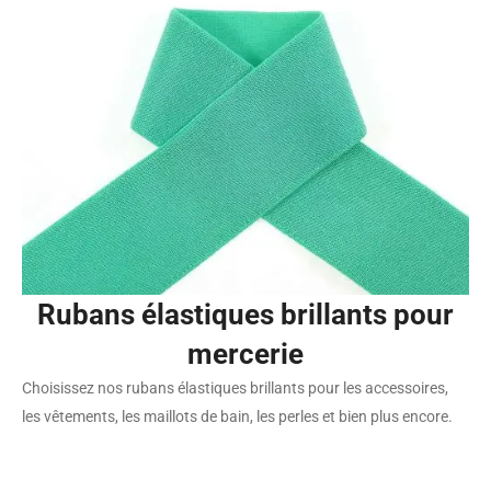
Rubans élastiques brillants pour
mercerie
Choisissez nos rubans élastiques brillants pour les accessoires,
les vêtements, les maillots de bain, les perles et bien plus encore.