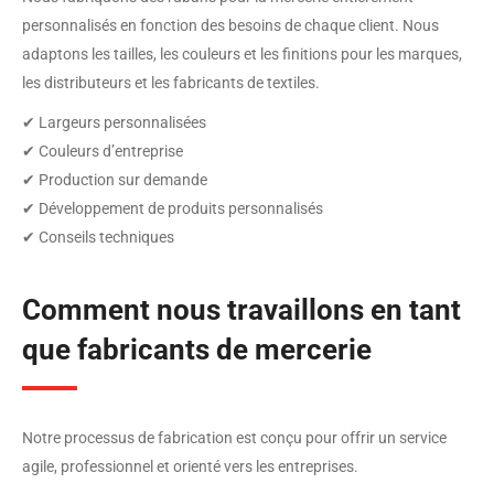
personnalisés en fonction des besoins de chaque client. Nous
adaptons les tailles, les couleurs et les finitions pour les marques,
les distributeurs et les fabricants de textiles.
✔ Largeurs personnalisées
✔ Couleurs d’entreprise
✔ Production sur demande
✔ Développement de produits personnalisés
✔ Conseils techniques
Comment nous travaillons en tant
que fabricants de mercerie
Notre processus de fabrication est conçu pour offrir un service
agile, professionnel et orienté vers les entreprises.