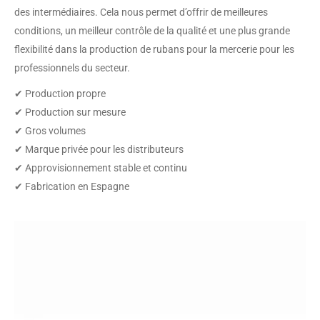
des intermédiaires. Cela nous permet d’offrir de meilleures
conditions, un meilleur contrôle de la qualité et une plus grande
flexibilité dans la production de rubans pour la mercerie pour les
professionnels du secteur.
✔ Production propre
✔ Production sur mesure
✔ Gros volumes
✔ Marque privée pour les distributeurs
✔ Approvisionnement stable et continu
✔ Fabrication en Espagne