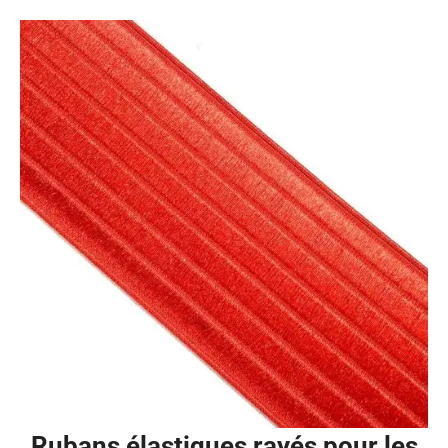
Rubans élastiques rayés pour les