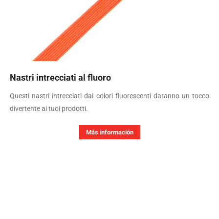
Nastri intrecciati al fluoro
Questi nastri intrecciati dai colori fluorescenti daranno un tocco
divertente ai tuoi prodotti.
Más información