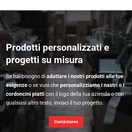
Prodotti personalizzati e
progetti su misura
Se hai bisogno di
adattare i nostri prodotti alle tue
esigenze
o se vuoi che
personalizziamo i nastri o i
cordoncini piatti
con il logo della tua azienda o con
qualsiasi altro testo, inviaci il tuo progetto.
Contáctanos