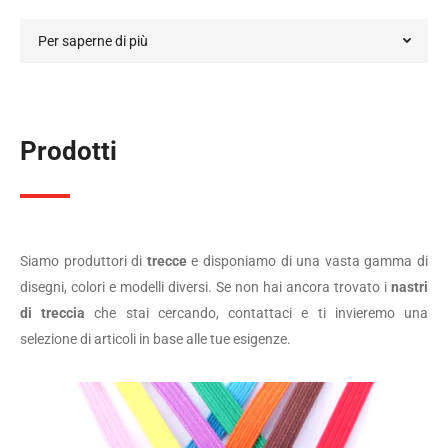
Per saperne di più
Prodotti
Siamo produttori di
trecce
e disponiamo di una vasta gamma di
disegni, colori e modelli diversi. Se non hai ancora trovato i
nastri
di treccia
che stai cercando, contattaci e ti invieremo una
selezione di articoli in base alle tue esigenze.