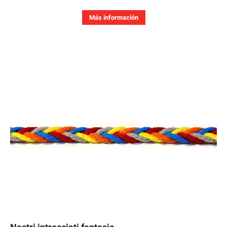
Más información