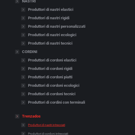
NASTRI
Produttori di nastri elastici
Produttori di nastri rigidi
Produttori di nastri personalizzati
Produttori di nastri ecologici
Produttori di nastri tecnici
CORDINI
Produttori di cordoni elastici
Produttori di cordoni rigidi
Produttori di cordoni piatti
Produttori di cordoni ecologici
Produttori di cordoni tecnici
Produttori di cordini con terminali
Trenzados
Produttori di nastri intrecciati
Produttori di cordoni intrecciati