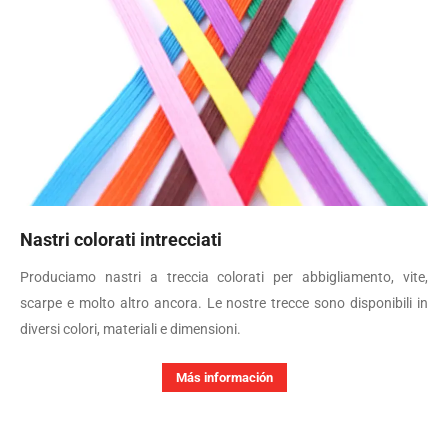
Nastri colorati intrecciati
Produciamo nastri a treccia colorati per abbigliamento, vite,
scarpe e molto altro ancora. Le nostre trecce sono disponibili in
diversi colori, materiali e dimensioni.
Más información