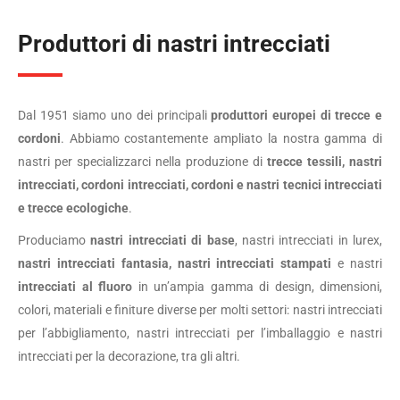
Produttori di nastri intrecciati
Dal 1951 siamo uno dei principali
produttori europei di trecce e
cordoni
. Abbiamo costantemente ampliato la nostra gamma di
nastri per specializzarci nella produzione di
trecce tessili, nastri
intrecciati, cordoni intrecciati, cordoni e nastri tecnici intrecciati
e trecce ecologiche
.
Produciamo
nastri intrecciati
di base
, nastri intrecciati in lurex,
nastri intrecciati fantasia, nastri intrecciati
stampati
e nastri
intrecciati al fluoro
in un’ampia gamma di design, dimensioni,
colori, materiali e finiture diverse per molti settori: nastri intrecciati
per l’abbigliamento, nastri intrecciati per l’imballaggio e nastri
intrecciati per la decorazione, tra gli altri.