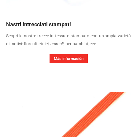
Nastri intrecciati stampati
Scopri le nostre trecce in tessuto stampato con un’ampia varietà
di motivi: floreali, etnici,
animali
, per bambini, ecc.
Más información